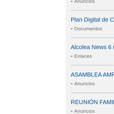
-
Anuncios
Plan Digital de 
-
Documentos
Alcolea News 6 
-
Enlaces
ASAMBLEA AMPA
-
Anuncios
REUNIÓN FAMI
-
Anuncios