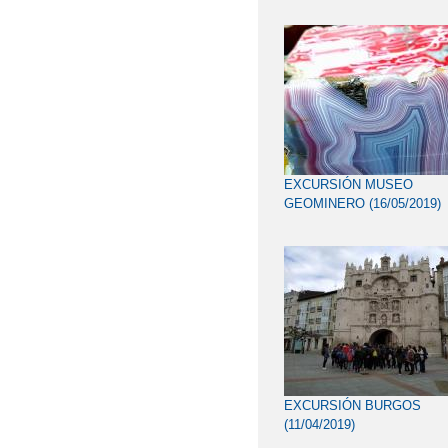
EXCURSIÓN MUSEO
GEOMINERO (16/05/2019)
EXCURSIÓN BURGOS
(11/04/2019)