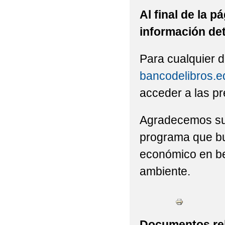
Al final de la 
información det
Para cualquier d
bancodelibros.
acceder a las pr
Agradecemos su
programa que bus
económico en ben
ambiente.
Documentos re