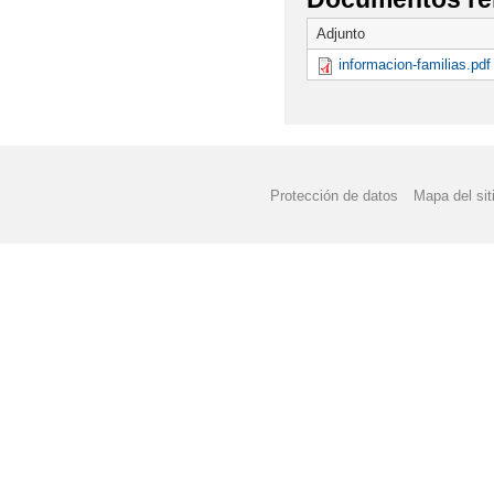
Adjunto
informacion-familias.pdf
Protección de datos
Mapa del sit