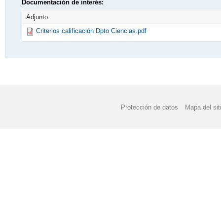
Documentación de interés:
Adjunto
Criterios calificación Dpto Ciencias.pdf
Protección de datos
Mapa del sit